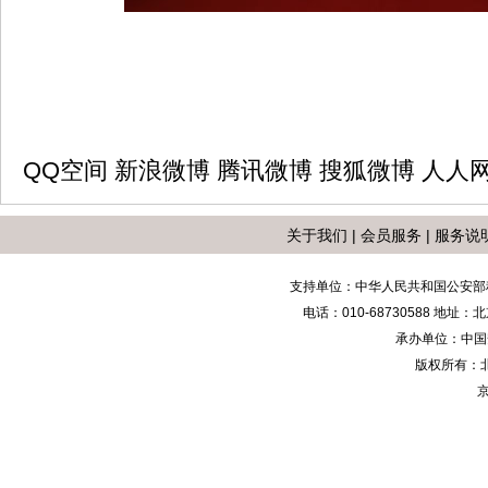
QQ空间
新浪微博
腾讯微博
搜狐微博
人人
关于我们
|
会员服务
|
服务说
支持单位：中华人民共和国公安部
电话：010-68730588 地
承办单位：中国安防
版权所有：
京