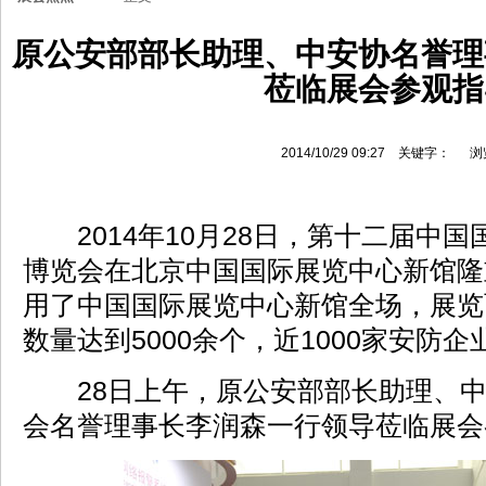
原公安部部长助理、中安协名誉理
莅临展会参观指
2014/10/29 09:27 关键字： 
2014年10月28日，第十二届中国
博览会在北京中国国际展览中心新馆隆
用了中国国际展览中心新馆全场，展览
数量达到5000余个，近1000家安防企
28日上午，原公安部部长助理、中
会名誉理事长李润森一行领导莅临展会