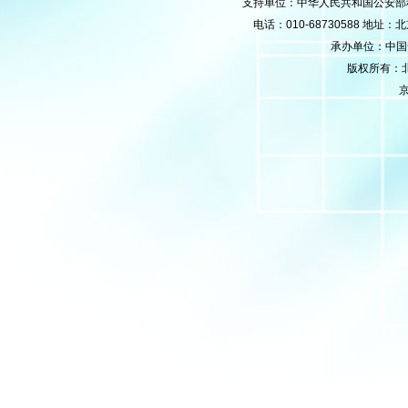
支持单位：中华人民共和国公安部
电话：010-68730588 地
承办单位：中国安防
版权所有：
京