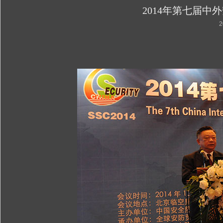
2014年第七届
2