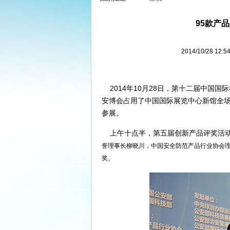
95款产
2014/10/28 
2014年10月28日，第十二届中国
安博会占用了中国国际展览中心新馆全场，
参展。
上午十点半，第五届创新产品评奖活动
誉理事长柳晓川，中国安全防范产品行业协会
奖。