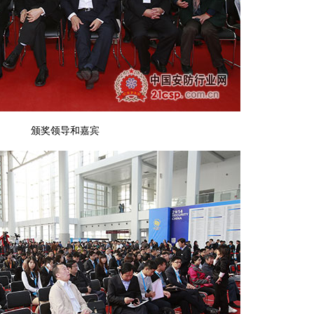
颁奖领导和嘉宾