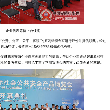
企业代表等待上台领奖
公开、公正、公平、客观”的原则组织专家进行评价并择优颁奖，经过
现场终评，最终评出15名特等奖和48名优秀奖。
进我国安防企业自主创新能力的提高，帮助企业塑造品牌形象和拓
威性的参考依据，同时也丰富了本届安博会的内容，凸显创新的主题。