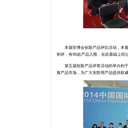
本届安博会创新产品评比活动，本着“
初评，有95款产品入围，在此基础上经过
第五届创新产品评奖活动的举办利于促
展产品市场，为广大安防用产品提供权