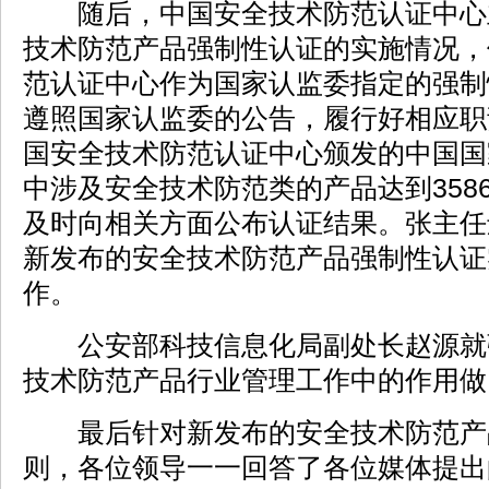
随后，中国安全技术防范认证中心
技术防范产品强制性认证的实施情况，
范认证中心作为国家认监委指定的强制
遵照国家认监委的公告，履行好相应职责
国安全技术防范认证中心颁发的中国国
中涉及安全技术防范类的产品达到358
及时向相关方面公布认证结果。张主任
新发布的安全技术防范产品强制性认证
作。
公安部科技信息化局副处长赵源就
技术防范产品行业管理工作中的作用做
最后针对新发布的安全技术防范产
则，各位领导一一回答了各位媒体提出