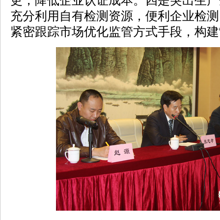
更，降低企业认证成本。四是突出生产
充分利用自有检测资源，便利企业检测
紧密跟踪市场优化监管方式手段，构建“