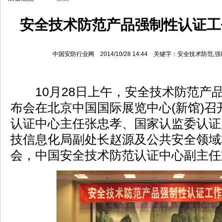
安全技术防范产品强制性认证工
中国安防行业网 2014/10/28 14:44 关键字：安全技术防
10月28日上午，安全技术防范产
布会在北京中国国际展览中心(新馆)
认证中心主任张忠孝、国家认监委认证
技信息化局副处长赵源及公共安全领域
会，中国安全技术防范认证中心副主任