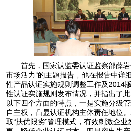
首先，国家认监委认证监察部薛岩做
市场活力”的主题报告，他在报告中详
性产品认证实施规则调整工作及2014
性认证实施规则发布情况，并指出了此
以下四个方面的特点，一是实施分级管
自主权，凸显认证机构主体责任地位。
取“扶优限劣”管理模式，有效刺激企