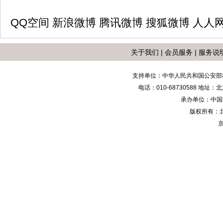
QQ空间
新浪微博
腾讯微博
搜狐微博
人人
关于我们
|
会员服务
|
服务说
支持单位：中华人民共和国公安部
电话：010-68730588 地
承办单位：中国安防
版权所有：
京