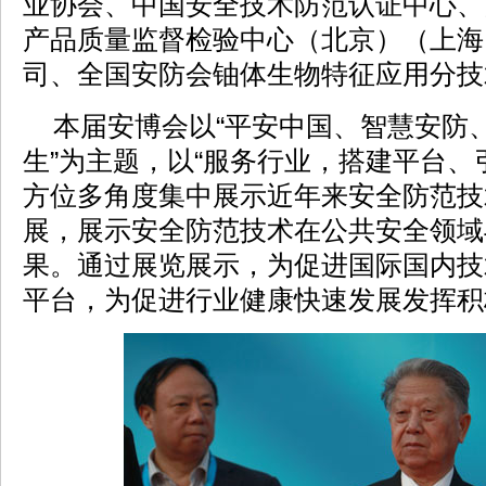
业协会、中国安全技术防范认证中心、
产品质量监督检验中心（北京）（上海
司、全国安防会铀体生物特征应用分技
本届安博会以“平安中国、智慧安防
生”为主题，以“服务行业，搭建平台、
方位多角度集中展示近年来安全防范技
展，展示安全防范技术在公共安全领域
果。通过展览展示，为促进国际国内技
平台，为促进行业健康快速发展发挥积