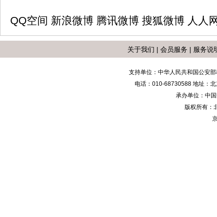
QQ空间
新浪微博
腾讯微博
搜狐微博
人人
关于我们
|
会员服务
|
服务说
支持单位：中华人民共和国公安部
电话：010-68730588 地
承办单位：中国安防
版权所有：
京