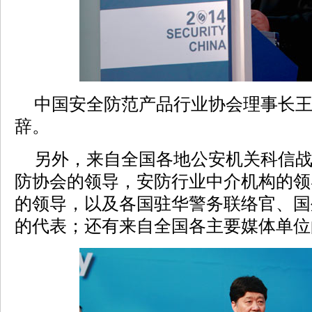
中国安全防范产品行业协会理事长王
辞。
另外，来自全国各地公安机关科信战
防协会的领导，安防行业中介机构的领
的领导，以及各国驻华警务联络官、国
的代表；还有来自全国各主要媒体单位