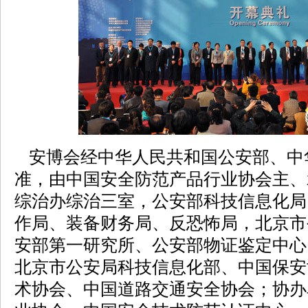
安博会经中华人民共和国公安部、中
准，由中国安全防范产品行业协会主、
综治办综治三室，公安部科技信息化局
作局、装备财务局、反恐怖局，北京市
安部第一研究所、公安部物证鉴定中心
北京市公安局科技信息化部、中国保安
术协会、中国道路交通安全协会；协办