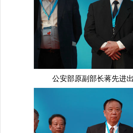
公安部原副部长蒋先进