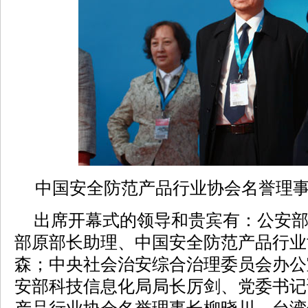
中国安全防范产品行业协会名誉理
出席开幕式的领导和贵宾有：公安部
部原部长助理、中国安全防范产品行业
森；中央社会治安综合治理委员会办公
安部科技信息化局局长厉剑、党委书记