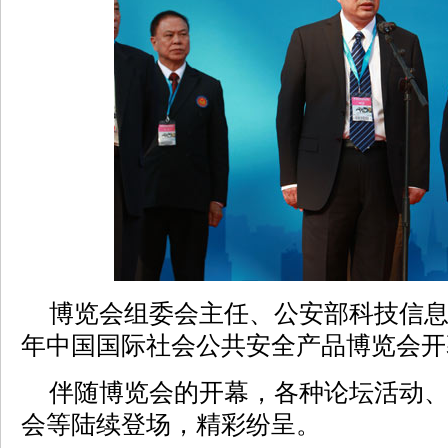
博览会组委会主任、公安部科技信息化
年中国国际社会公共安全产品博览会开
伴随博览会的开幕，各种论坛活动、
会等陆续登场，精彩纷呈。