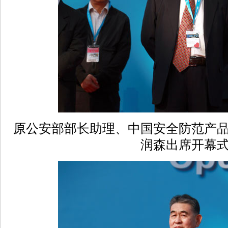
原公安部部长助理、中国安全防范产
润森出席开幕