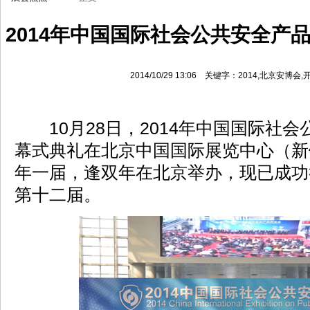
2014年中国国际社会公共安全产
2014/10/29 13:06 关键字：2014,北京安
10月28日，2014年中国国际社会
幕式典礼在北京中国国际展览中心（新
年一届，逢双年在北京举办，现已成功
第十二届。