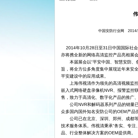
伟
中国安防行业网 2014/
2014年10月28日至31日中国国际
亦将携全新的网络高清监控产品亮相展
本届展会以“平安中国、智慧安防、创新
旨，将全方位多角度集中展现近年来安
平安建设中的应用成果。
上海伟视清作为领先的高清视频监控产
嵌入式网络硬盘录像机NVR、报警监控
售，致力于高清化、数字化产品的推广
公司NVR和解码器系列产品的销量已
众多国内国外知名安防公司的OEM产品
公司已在北京、深圳、郑州、成都等地
技术服务体系。伟视清秉承“务实、专注
品、行业整体解决方案的OEM提供商。