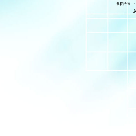
版权所有：
京