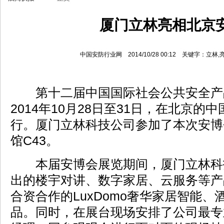
厦门立林亮相北京
中国安防行业网 2014/10/28 00:12 关键字：立
第十二届中国国际社会公共安全产
2014年10月28日至31日，在北京
行。厦门立林科技公司参加了本次安博
馆C43。
本届安博会展览期间，厦门立林科技
出的楼宇对讲、数字家居、云服务等产
合资合作的LuxDomo奢华家居智能
品。同时，在展台现场安排了公司最专