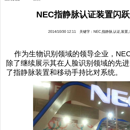
NEC指静脉认证装置闪
2014/10/30 12:11 关键字：NEC,指静脉,认证,
作为生物识别领域的领导企业，NE
除了继续展示其在人脸识别领域的先进
了指静脉装置和移动手持比对系统。