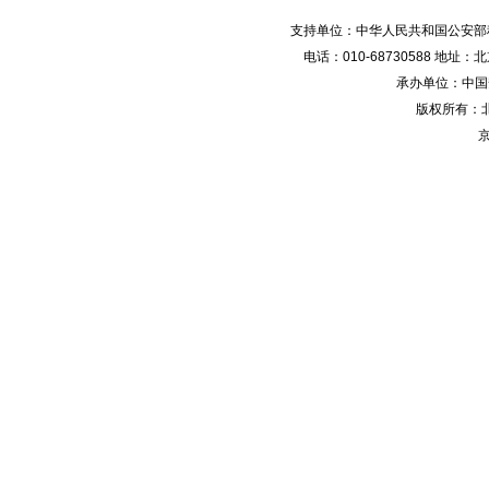
支持单位：中华人民共和国公安部
电话：010-68730588 地
承办单位：中国安防
版权所有：
京