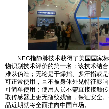
NEC指静脉技术获得了美国国家标
物识别技术评价的第一名；该技术结合
难以伪造；无论是干燥指、多汗指或是
可正常使用，且不被身体外见特征影响
可简单使用；使用人员不需直接接触传
取传感器上更无指纹残留，保证安全。
品近期就将全面推向中国市场。