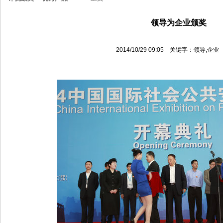
领导为企业颁奖
2014/10/29 09:05 关键字：领导,