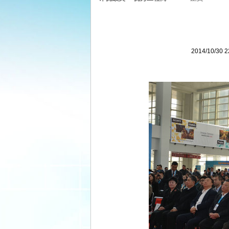
2014/10/