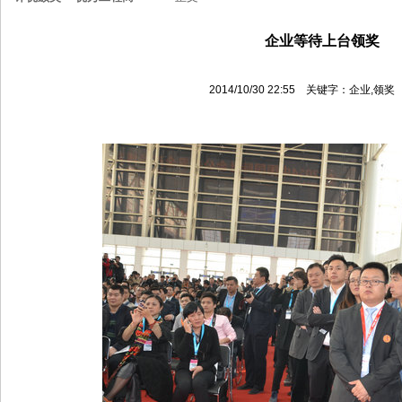
企业等待上台领奖
2014/10/30 22:55 关键字：企业,