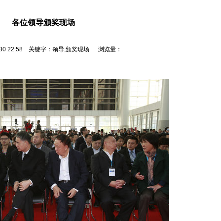
各位领导颁奖现场
0/30 22:58 关键字：领导,颁奖现场 浏览量：