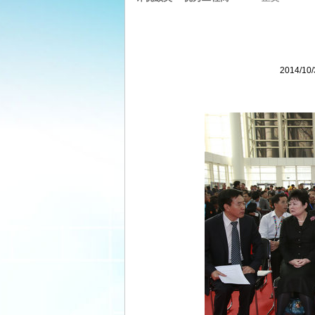
2014/1