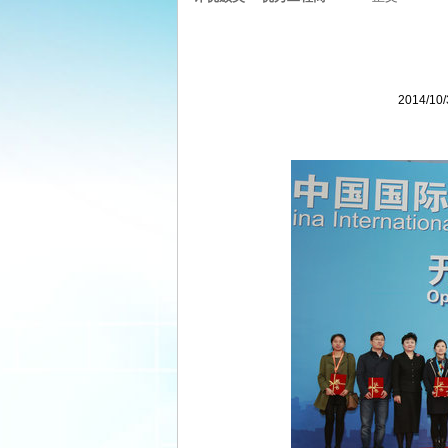
2014/1