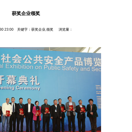
获奖企业领奖
0/30 23:00 关键字：获奖企业,领奖 浏览量：