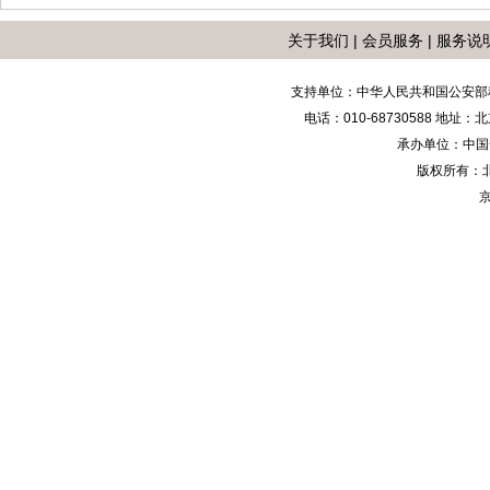
关于我们
|
会员服务
|
服务说
支持单位：中华人民共和国公安部
电话：010-68730588 地
承办单位：中国安防
版权所有：
京