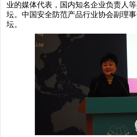
业的媒体代表，国内知名企业负责人等
坛。中国安全防范产品行业协会副理事
坛。