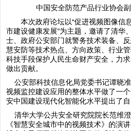
中国安全防范产品行业协会副
本次政府论坛以“促进视频图像信息
市建设健康发展”为主题，邀请了清华
士、政府公安部门就警务技术装备、反
慧安防等技术热点、方向政策、行业管
科技手段保护人民生命财产安全，力求
做出贡献。
公安部科技信息化局党委书记谭晓准
视频监控建设应用的整体水平做了一个
安中国建设现代化智能化水平提出了自
清华大学公共安全研究院院长范维澄
《智慧安全城市中的视频技术》的演讲