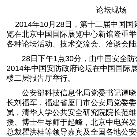
论坛现场
2014年10月28日，第十二届中国
览在北京中国国际展览中心新馆隆重举
各种论坛活动、技术交流会、洽谈会陆
28日下午1点30分，由中国安全防
2014年中国安防政府论坛在中国国际
楼二层报告厅举行。
公安部科技信息化局党委书记谭晓
长刘福军，福建省厦门市公安局党委委
岚，清华大学公共安全研究院院长范维
授、博士生导师于起峰，北京中电兴发
总裁瞿洪桂等领导嘉宾及全国各地公安