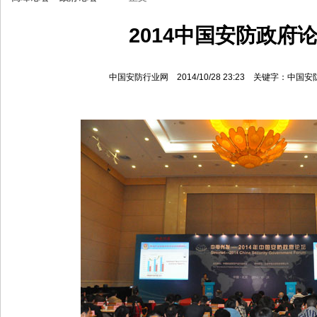
2014中国安防政府
中国安防行业网 2014/10/28 23:23 关键字：中