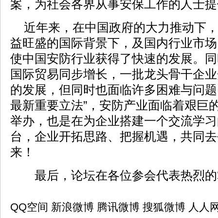
案，为社会各界从事安保工作的人士提
近年来，在中国政府的大力推动下，
益旺盛的国际背景下，及国内行业市场
使中国安防行业获得了快速的发展。同
国际贸易同步增长，一批龙头骨干企业
的发展，但同时也面临许多困难与问题
最新重要立法”，安防产业面临着艰巨
举办，也是在为企业搭建一个交流学习
台，企业开拓思路、把握机遇，共同去
来！
最后，论坛在各位参会代表热烈的
QQ空间
新浪微博
腾讯微博
搜狐微博
人人