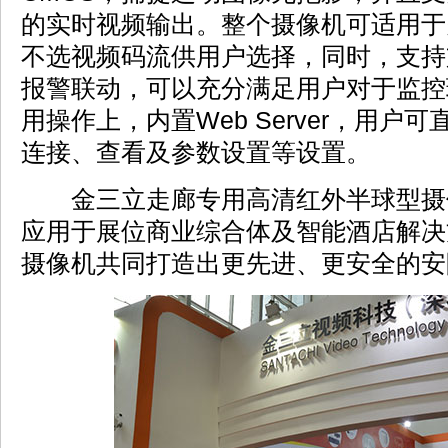
的实时视频输出。整个摄像机可适用于
不选视频码流供用户选择，同时，支持
报警联动，可以充分满足用户对于监控
用操作上，内置Web Server，用户可
连接、查看及参数设置等设置。
金三立走廊专用高清红外半球型摄
应用于展位商业综合体及智能酒店解决
摄像机共同打造出更先进、更安全的安