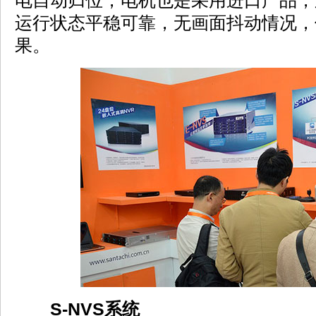
电自动归位，电机也是采用进口产品，
运行状态平稳可靠，无画面抖动情况，
果。
S-NVS系统