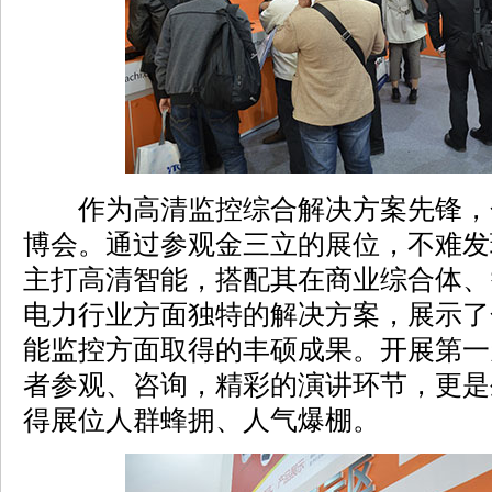
作为高清监控综合解决方案先锋，
博会。通过参观金三立的展位，不难发
主打高清智能，搭配其在商业综合体、
电力行业方面独特的解决方案，展示了金
能监控方面取得的丰硕成果。开展第一
者参观、咨询，精彩的演讲环节，更是
得展位人群蜂拥、人气爆棚。