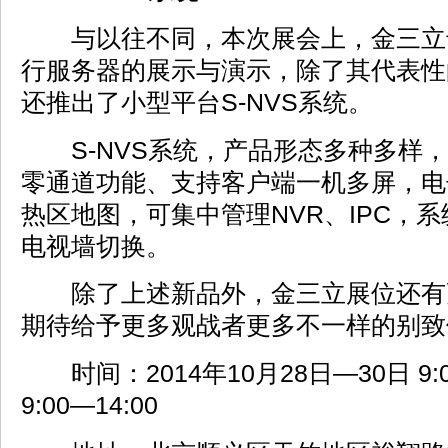
与以往不同，本次展会上，金三立
行服务器的展示与演示，除了其代表性的
还推出了小型平台S-NVS系统。
S-NVS系统，产品形态多种多样，
零通道功能、支持客户端一机多屏，电
热区地图，可集中管理NVR、IPC，
电视墙切换。
除了上述新品外，金三立展位还有
期待给予更多观战者更多不一样的别致
时间：2014年10月28日—30日 9:00
9:00—14:00