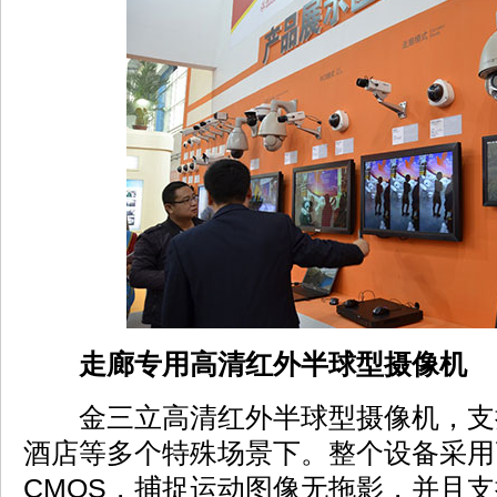
走廊专用高清红外半球型摄像机
金三立高清红外半球型摄像机，支
酒店等多个特殊场景下。整个设备采用
CMOS，捕捉运动图像无拖影，并且支持最