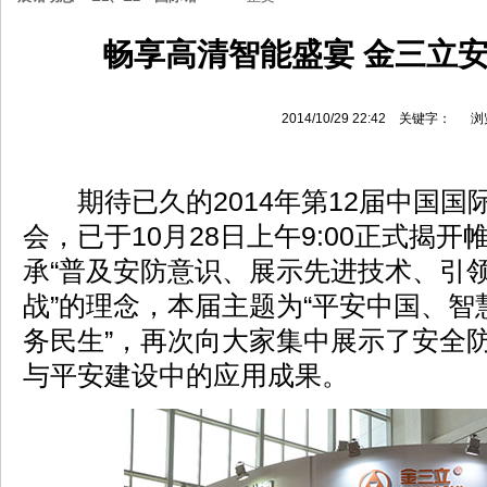
畅享高清智能盛宴 金三立
2014/10/29 22:42 关键字： 
期待已久的2014年第12届中国国
会，已于10月28日上午9:00正式揭
承“普及安防意识、展示先进技术、引
战”的理念，本届主题为“平安中国、
务民生”，再次向大家集中展示了安全
与平安建设中的应用成果。