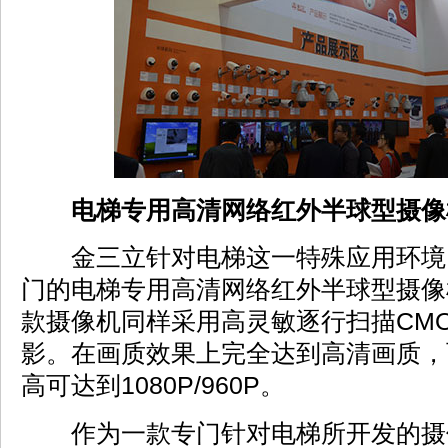
电梯专用高清网络红外半球型摄像
金三立针对电梯这一特殊应用环境
门的电梯专用高清网络红外半球型摄像机S
款摄像机同样采用高灵敏逐行扫描CM
影。在画质效果上完全达到高清画质，
高可达到1080P/960P。
作为一款专门针对电梯所开发的摄