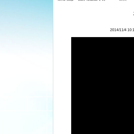
2014/11/4