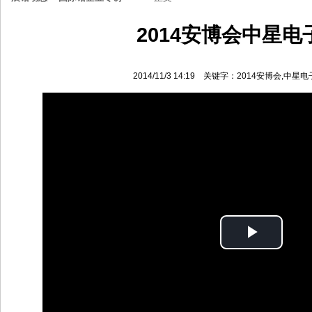
2014安博会中星电
2014/11/3 14:19 关键字：2014安博会,中
Play
Video