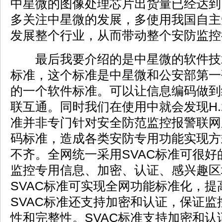
中星微的图像处理芯片出货量已经达到
多关注中星微的发展，多使用我国自主
发展整个行业，从而带动整个安防监控
最后我要介绍的是中星微的软件技术
标准，这个标准是中星微和公安部第一
的一个软件标准。可以让信息编码做到
联互通。同时我们在使用中就会发现H.
准并非专门针对安全防范监控报警联网
码标准，造成各类安防专用功能实现方
不齐。全网统一采用SVAC标准可很
监控专用信息、加密、认证、感兴趣区
SVAC标准可实现全网功能标准化，
SVAC标准还支持加密和认证，保证
性和完整性。SVAC标准支持加密和