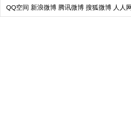
QQ空间
新浪微博
腾讯微博
搜狐微博
人人