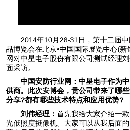
2014年10月28-31日，第十二届
品博览会在北京•中国国际展览中心(新
网对中星电子股份有限公司测试经理刘
面采访。
中国安防行业网：中星电子作为中
供商。此次安博会，贵公司带来了哪些
分享?都有哪些技术特点和应用优势?
刘伟经理：
首先我给大家介绍一款
光低照度摄像机。大家可以从我后面的