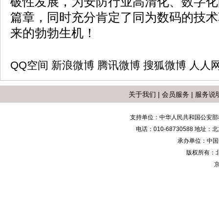
破性发展，为安防行业高清化、数字化
篇章，同时充分肯定了同为数码的技术
来的勃勃生机！
QQ空间
新浪微博
腾讯微博
搜狐微博
人人
关于我们
|
会员服务
|
服务说
支持单位：中华人民共和国公安部
电话：010-68730588 地
承办单位：中国安防
版权所有：
京