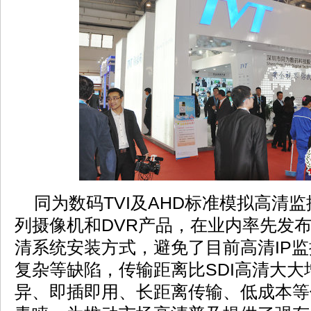
同为数码TVI及AHD标准模拟高清
列摄像机和DVR产品，在业内率先发
清系统安装方式，避免了目前高清IP
复杂等缺陷，传输距离比SDI高清大
异、即插即用、长距离传输、低成本等