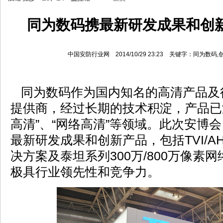
同为数码携最新研发成果和创
中国安防行业网 2014/10/29 23:23 关键字：同为数
同为数码作为国内知名的高清产品及
提供商，经过长期的技术积淀，产品已涵
高清”、“网络高清”等领域。此次安博
最新研发成果和创新产品，包括TVI/A
决方案及泰坦系列300万/800万像素
极具行业领先性和竞争力。