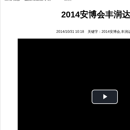
2014安博会丰润
2014/10/31 10:18 关键字：2014安博会,
Play
Video