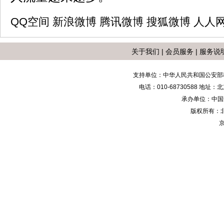
QQ空间
新浪微博
腾讯微博
搜狐微博
人人
关于我们
|
会员服务
|
服务说
支持单位：中华人民共和国公安部
电话：010-68730588 地
承办单位：中国安防
版权所有：
京