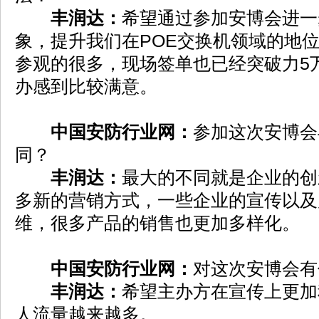
丰润达：
希望通过参加安博会进一
象，提升我们在POE交换机领域的地
参观的很多，现场签单也已经突破力5
办感到比较满意。
中国安防行业网：
参加这次安博会
同？
丰润达：
最大的不同就是企业的创
多新的营销方式，一些企业的宣传以及
维，很多产品的销售也更加多样化。
中国安防行业网：
对这次安博会有
丰润达：
希望主办方在宣传上更加
人流量越来越多。