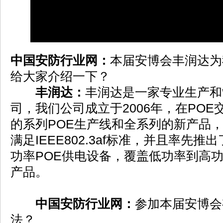
中国安防行业网：
本届安博会丰润达为
给大家介绍一下？
丰润达：
丰润达是一家专业生产和
司，我们公司成立于2006年，在PO
的系列POE生产线和全系列的新产品，
满足IEEE802.3af标准，并且率先推出了
功率POE供电设备，覆盖低功率到高功
产品。
中国安防行业网：
参加本届安博会
法？