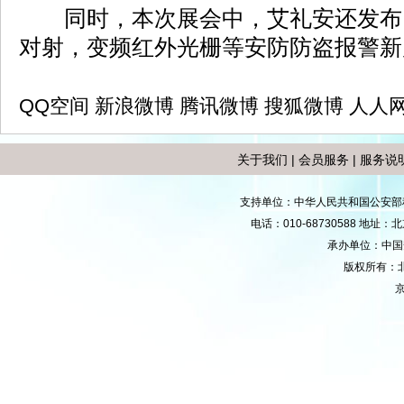
同时，本次展会中，艾礼安还发布
对射，变频红外光栅等安防防盗报警新
QQ空间
新浪微博
腾讯微博
搜狐微博
人人
关于我们
|
会员服务
|
服务说
支持单位：中华人民共和国公安部
电话：010-68730588 地
承办单位：中国安防
版权所有：
京