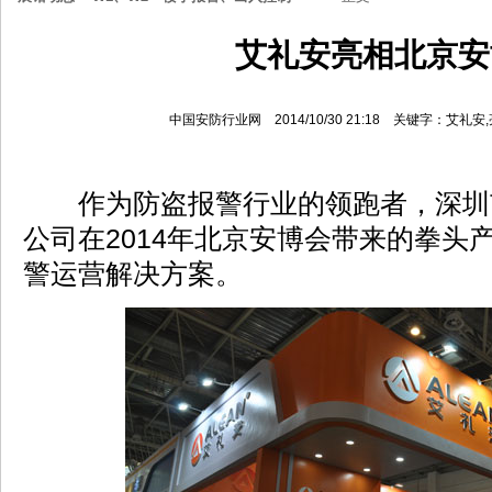
艾礼安亮相北京安
中国安防行业网 2014/10/30 21:18 关键字：艾
作为防盗报警行业的领跑者，深圳
公司在2014年北京安博会带来的拳头
警运营解决方案。