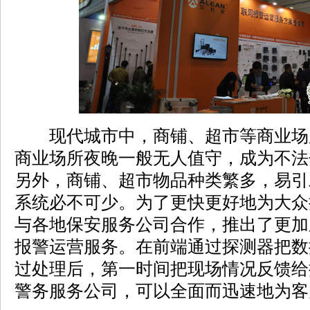
现代城市中，商铺、超市等商业场
商业场所夜晚一般无人值守，成为不法
另外，商铺、超市物品种类繁多，易引
系统必不可少。为了更快更好地为大众
与各地保安服务公司合作，推出了更加
报警运营服务。在前端通过探测器把数
过处理后，第一时间把现场情况反馈给
警务服务公司，可以全面而迅速地为客