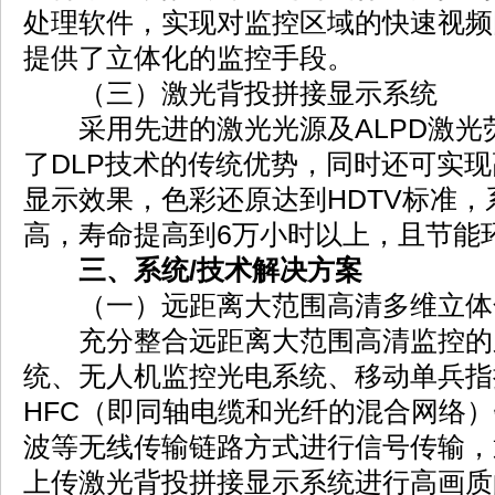
处理软件，实现对监控区域的快速视频
提供了立体化的监控手段。
（三）激光背投拼接显示系统
采用先进的激光光源及ALPD激光
了DLP技术的传统优势，同时还可实
显示效果，色彩还原达到HDTV标准
高，寿命提高到6万小时以上，且节能
三、系统/技术解决方案
（一）远距离大范围高清多维立体
充分整合远距离大范围高清监控的
统、无人机监控光电系统、移动单兵指
HFC（即同轴电缆和光纤的混合网络）链
波等无线传输链路方式进行信号传输，
上传激光背投拼接显示系统进行高画质