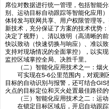
席位对数据进行统一管理，包括智能分
别、运动目标自动跟踪等智能化应用）
体转发与联网共享、用户权限管理等。
新技术，充分保证了方案的技术优势：
决定了视野）、清以致明（高清晰的前
快以致动（快速切换与响应）、准以致
支持对现场情况的全面掌控），以实现
监控区域掌控全局、决胜千里。
（二）智能化应用技术之一：烟火
可实现在5-6公里范围内，对观测
目标的自动识别与报警，还可结合GI
火点的目标定位和灭火处置最佳路径的
（三）智能化应用技术之二：运动
在锁定目标区域后，开启自动跟踪