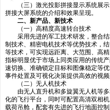
（三）激光投影拼接显示系统展示：
拼接大屏系统的介绍和效果呈现。
二、新产品、新技术
（一）高精度高速转台技术
采用先进的军工技术研发，整合结
制技术、精密电机技术等优势技术，结
等技术，可实现远距离、大范围、高精
指标明显优于市场上同类应用的传统产
速切换、准确锁定目标和图像稳定等优
事件处置及可视化决策提供高效的视频
（二）无人机技术
由无人直升机和多旋翼无人机等多
化的飞行平台，同时可配置高清双相机
载荷吊舱，配套有先进的飞行地面控制