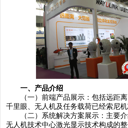
一、产品介绍
（一）前端产品展示：包括远距离
千里眼、无人机及任务载荷已经索尼机
（二）系统解决方案展示：主要介
无人机技术中心激光显示技术构成的整