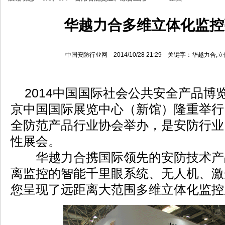
华越力合多维立体化监控
中国安防行业网 2014/10/28 21:29 关键字：华越力
2014中国国际社会公共安全产品博览会
京中国国际展览中心（新馆）隆重举行
全防范产品行业协会举办，是安防行业
性展会。
华越力合携国际领先的安防技术产
离监控的智能千里眼系统、无人机、激
您呈现了远距离大范围多维立体化监控