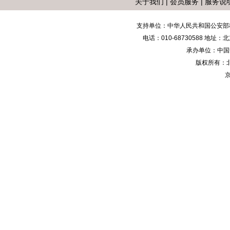
关于我们
|
会员服务
|
服务说
支持单位：中华人民共和国公安部
电话：010-68730588 地
承办单位：中国安防
版权所有：
京