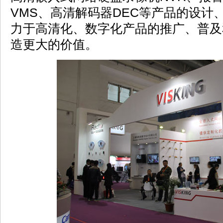
VMS、高清解码器DEC等产品的设计
力于高清化、数字化产品的推广、普及
造更大的价值。