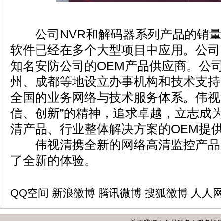
公司NVR和解码器系列产品的销量
软件已经在多个大型项目中应用。公司
知名安防公司的OEM产品供应商。公
州、成都等地设立办事机构和技术支持
全国的业务网络与技术服务体系。伟视
信、创新”的精神，追求卓越，立志成
清产品、行业整体解决方案的OEM提
伟视清携全新的网络高清监控产品
了全新的体验。
QQ空间
新浪微博
腾讯微博
搜狐微博
人人