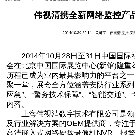
伟视清携全新网络监控产
2014/10/30 22:14 关键字：伟视清,监控
2014年10月28日至31日中国国
会在北京中国国际展览中心(新馆)隆
历程已成为业内最具影响力的平台之一
聚一堂，展会全方位涵盖安防行业系列
应急”、“警务技术保障”、“智能交通”、
内容。
上海伟视清数字技术有限公司是领
及行业解决方案的OEM提供商，专注于
高清嵌入式网络硬盘录像机NVR、报