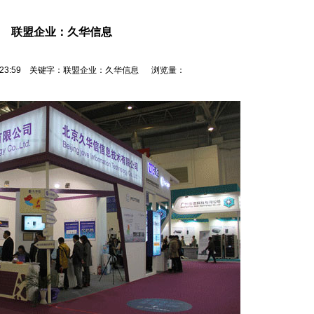
联盟企业：久华信息
29 23:59 关键字：联盟企业：久华信息 浏览量：