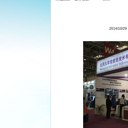
2014/10/