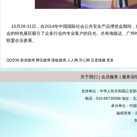
10月28-31日，在2014年中国国际社会公共安全产品博览会期间
会的特色展区吸引了众多行业内专业客户的目光。共有海能达、广州
联盟企业参展。
QQ空间
新浪微博
腾讯微博
搜狐微博
人人网
开心网
百度搜藏
更多
关于我们
|
会员服务
|
服务说
支持单位：中华人民共和国公安部
电话：010-68730588 地
承办单位：中国安防
版权所有：
京