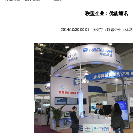
联盟企业：优能通讯
2014/10/30 00:01 关键字：联盟企业：