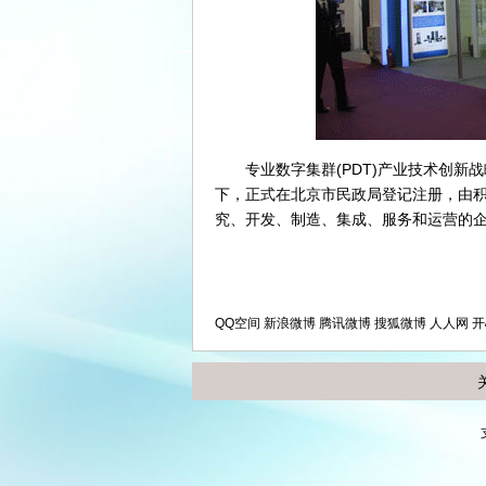
专业数字集群(PDT)产业技术创新战略
下，正式在北京市民政局登记注册，由
究、开发、制造、集成、服务和运营的
QQ空间
新浪微博
腾讯微博
搜狐微博
人人网
开