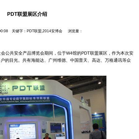
PDT联盟展区介绍
0 00:08 关键字：PDT联盟,2014安博会 浏览量：
际社会公共安全产品博览会期间，位于W4馆的PDT联盟展区，作为本次安
客户的目光。共有海能达、广州维德、中国普天、高达、万格通讯等众