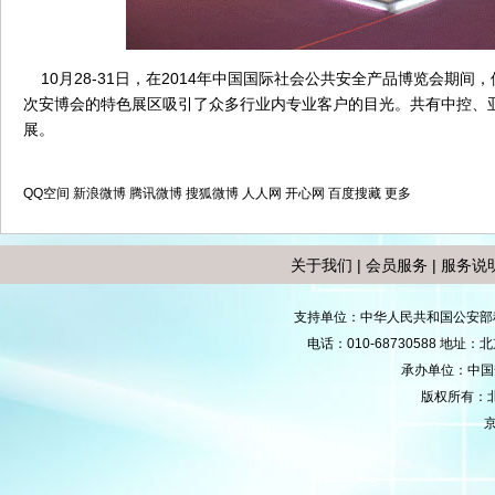
10月28-31日，在2014年中国国际社会公共安全产品博览会期间
次安博会的特色展区吸引了众多行业内专业客户的目光。共有中控、
展。
QQ空间
新浪微博
腾讯微博
搜狐微博
人人网
开心网
百度搜藏
更多
关于我们
|
会员服务
|
服务说
支持单位：中华人民共和国公安部
电话：010-68730588 地
承办单位：中国安防
版权所有：
京