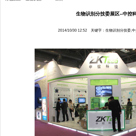
生物识别分技委展区--中控
2014/10/30 12:52 关键字：生物识别分技