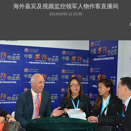
海外嘉宾及视频监控领军人物作客直播间
2014/10/30 11:15:00