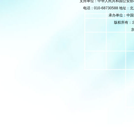
支持单位：中华人民共和国公安部
电话：010-68730588 地
承办单位：中国安防
版权所有：
京