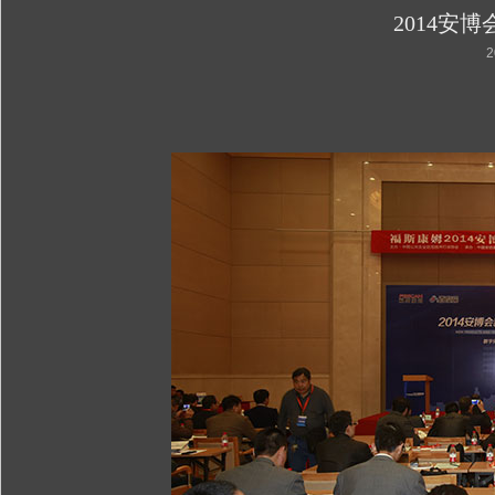
2014安
2