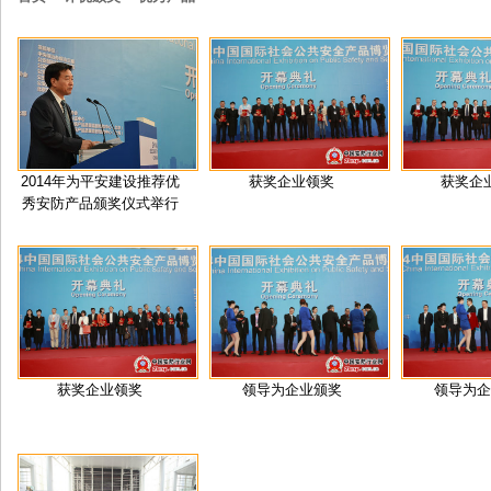
2014年为平安建设推荐优
获奖企业领奖
获奖企
秀安防产品颁奖仪式举行
获奖企业领奖
领导为企业颁奖
领导为企