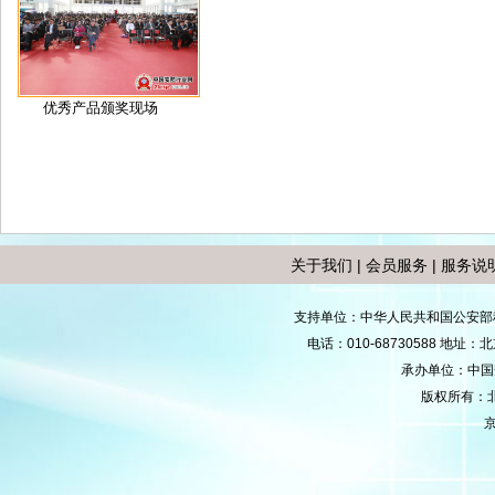
优秀产品颁奖现场
关于我们
|
会员服务
|
服务说
支持单位：中华人民共和国公安部
电话：010-68730588 地
承办单位：中国安防
版权所有：
京