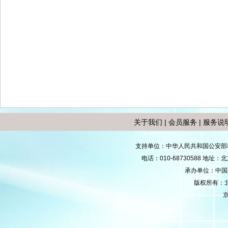
关于我们
|
会员服务
|
服务说
支持单位：中华人民共和国公安部
电话：010-68730588 地
承办单位：中国安防
版权所有：
京