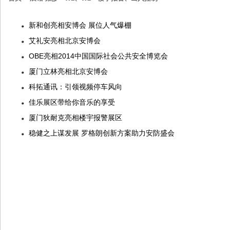
新和创亮相安博会 展位人气爆棚
艾礼安亮相北京安博会
OBE亮相2014中国国际社会公共安全博览会
厦门立林亮相北京安博会
科拓通讯：引领视频停车风向
佳乐展区带给你音乐的享受
厦门狄耐克亮相楼宇报警展区
稳健之上谋发展 罗格朗创新方案助力安防盛会