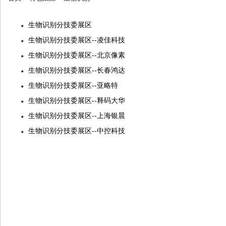
生物识别分技委展区
生物识别分技委展区--凌佳科技
生物识别分技委展区--北京像素
生物识别分技委展区--长春鸿达
生物识别分技委展区--亚略特
生物识别分技委展区--释码大华
生物识别分技委展区--上海银晨
生物识别分技委展区--中控科技