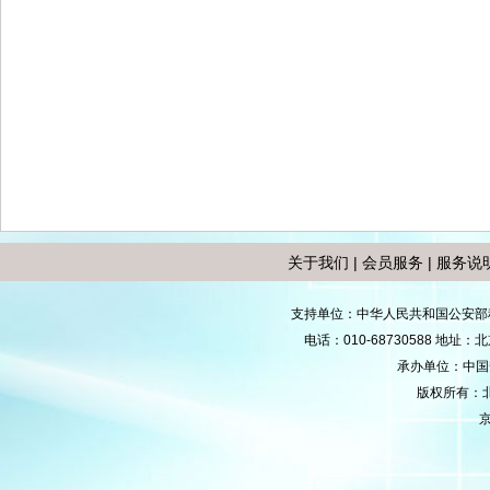
关于我们
|
会员服务
|
服务说
支持单位：中华人民共和国公安部
电话：010-68730588 地
承办单位：中国安防
版权所有：
京